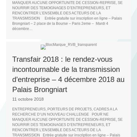
MANQUER AUCUNE OPPORTUNITE DE CESSION-REPRISE, SE
NOURRIR DES TEMOIGNAGES D’ENTREPRENEURS, ET
RENCONTRER L’ENSEMBLE DES ACTEURS DE LA
TRANSMISSION Entrée gratuite sur inscription en ligne – Palais
Brongniart – 2 place de la Bourse – Paris 2eme – Mardi 4
décembre…
R
Transfair 2018 : le rendez-vous
incontournable de la transmission
d’entreprise – 4 décembre 2018 au
Palais Brongniart
11 octobre 2018
ENTREPRENEURS, PORTEURS DE PROJETS, CADRES A LA
RECHERCHE D’UN NOUVEAU CHALLENGE POUR NE
MANQUER AUCUNE OPPORTUNITE DE CESSION-REPRISE, SE
NOURRIR DES TEMOIGNAGES D’ENTREPRENEURS, ET
RENCONTRER L’ENSEMBLE DES ACTEURS DE LA
TRANSMISSION Entrée gratuite sur inscription en ligne – Palais