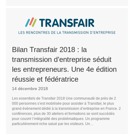
Bilan Transfair 2018 : la
transmission d’entreprise séduit
les entrepreneurs. Une 4e édition
réussie et fédératrice
14 décembre 2018
Les essentiels de Transfair 2018 Une communauté de près de 2
000 personnes s’est mobilisée pour assister à Transfair, le plus
grand évènement dédié à la transmission d’entreprise en France. 2
conférences, plus de 30 ateliers et formations se sont succédés
pour couvrir l’intégralité des problématiques. Un programme
particulièrement riche salué par les visiteurs. Un…