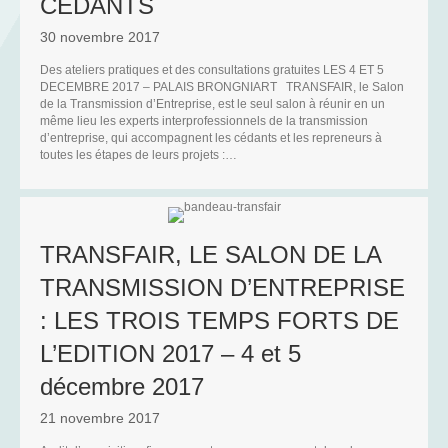
CÉDANTS
30 novembre 2017
Des ateliers pratiques et des consultations gratuites LES 4 ET 5
DECEMBRE 2017 – PALAIS BRONGNIART TRANSFAIR, le Salon
de la Transmission d’Entreprise, est le seul salon à réunir en un
même lieu les experts interprofessionnels de la transmission
d’entreprise, qui accompagnent les cédants et les repreneurs à
toutes les étapes de leurs projets :…
TRANSFAIR, LE SALON DE LA
TRANSMISSION D’ENTREPRISE
: LES TROIS TEMPS FORTS DE
L’EDITION 2017 – 4 et 5
décembre 2017
21 novembre 2017