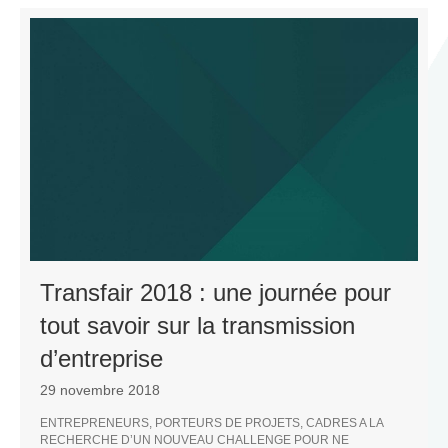
E
Transfair 2018 : une journée pour
tout savoir sur la transmission
d’entreprise
29 novembre 2018
ENTREPRENEURS, PORTEURS DE PROJETS, CADRES A LA
RECHERCHE D’UN NOUVEAU CHALLENGE POUR NE