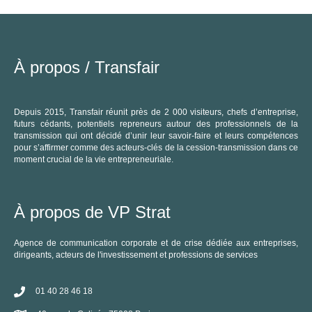
À propos /
Transfair
Depuis 2015, Transfair réunit près de 2 000 visiteurs, chefs d’entreprise,
futurs cédants, potentiels repreneurs autour des professionnels de la
transmission qui ont décidé d’unir leur savoir-faire et leurs compétences
pour s’affirmer comme des acteurs-clés de la cession-transmission dans ce
moment crucial de la vie entrepreneuriale.
À propos de VP Strat
Agence de communication corporate et de crise dédiée aux entreprises,
dirigeants, acteurs de l'investissement et professions de services
01 40 28 46 18