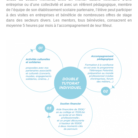
entreprise ou d’une collectivité et avec un référent pédagogique, membre
de l’équipe de son établissement scolaire partenaire, l’élève peut participer
à des visites en entreprises et bénéficie de nombreuses offres de stage
dans des secteurs divers. Les mentors, tous bénévoles, consacrent en
moyenne 5 heures par mois à l’accompagnement de leur filleul.
E