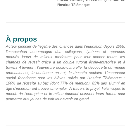
l’Institut Télémaque
À propos
Acteur pionnier de l’égalité des chances dans l’éducation depuis 2005,
l’association accompagne des collégiens, lycéens et apprentis
motivés issus de milieux modestes pour leur donner toutes les
chances de réussir grâce à un double tutorat école-entreprise et à
travers 4 leviers : l’ouverture socio-culturelle, la découverte du monde
professionnel, la confiance en soi, la réussite scolaire. L’ascenseur
social fonctionne pour les élèves suivis par l’Institut Télémaque :
100% de réussite au bac (dont 77% de mention), 85% des alumni en
âge d’insertion ont trouvé un emploi. A travers le projet Télémaque, le
monde de l'entreprise et le milieu éducatif unissent leurs forces pour
permettre aux jeunes de voir leur avenir en grand.