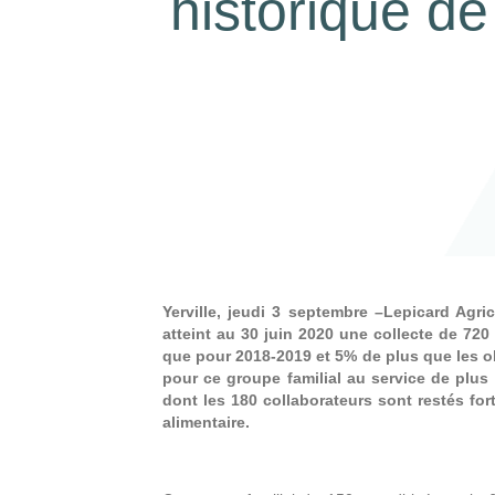
historique de
Yerville, jeudi 3 septembre –Lepicard Agr
atteint au 30 juin 2020 une collecte de 720
que pour 2018-2019 et 5% de plus que les o
pour ce groupe familial au service de plus 
dont les 180 collaborateurs sont restés fo
alimentaire.