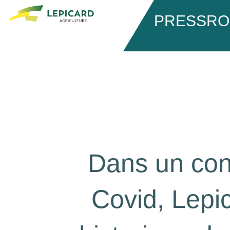
PRESSR
Dans un cont
Covid, Lepic