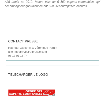
Allô Impôt en 2010, fédère plus de 6 800 experts-comptables, qui
accompagnent quotidiennement 600 000 entreprises clientes.
CONTACT PRESSE
Raphael Gaftarnik & Véronique Pernin
allo-impot@vpstratpresse.com
06 13 01 16 74
TÉLÉCHARGER LE LOGO