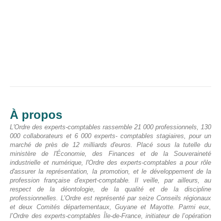
À propos
L'Ordre des experts-comptables rassemble 21 000 professionnels, 130
000 collaborateurs et 6 000 experts- comptables stagiaires, pour un
marché de près de 12 milliards d'euros. Placé sous la tutelle du
ministère de l'Économie, des Finances et de la Souveraineté
industrielle et numérique, l'Ordre des experts-comptables a pour rôle
d'assurer la représentation, la promotion, et le développement de la
profession française d'expert-comptable. Il veille, par ailleurs, au
respect de la déontologie, de la qualité et de la discipline
professionnelles.
L’Ordre est représenté par seize Conseils régionaux
et deux Comités départementaux, Guyane et Mayotte.
Parmi eux,
l’Ordre des experts-comptables Île-de-France, initiateur de l’opération