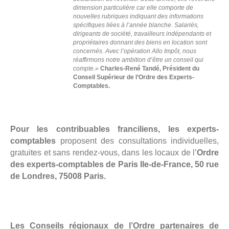
dimension particulière car elle comporte de
nouvelles rubriques indiquant des informations
spécifiques liées à l’année blanche. Salariés,
dirigeants de société, travailleurs indépendants et
propriétaires donnant des biens en location sont
concernés. Avec l’opération Allo Impôt, nous
réaffirmons notre ambition d’être un conseil qui
compte.»
Charles-René Tandé, Président du
Conseil Supérieur de l’Ordre des Experts-
Comptables.
Pour les contribuables franciliens, les experts-
comptables
proposent des consultations individuelles,
gratuites et sans rendez-vous, dans les locaux de l’
Ordre
des experts-comptables de Paris Ile-de-France, 50 rue
de Londres, 75008 Paris.
Les Conseils régionaux de l’Ordre partenaires de