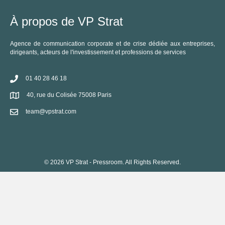
À propos de VP Strat
Agence de communication corporate et de crise dédiée aux entreprises,
dirigeants, acteurs de l'investissement et professions de services
01 40 28 46 18
40, rue du Colisée 75008 Paris
team@vpstrat.com
© 2026 VP Strat - Pressroom. All Rights Reserved.