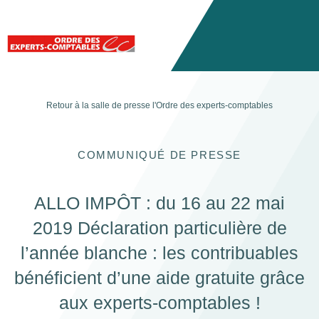
Retour à la salle de presse
l'Ordre des experts-comptables
COMMUNIQUÉ DE PRESSE
ALLO IMPÔT : du 16 au 22 mai
2019 Déclaration particulière de
l’année blanche : les contribuables
bénéficient d’une aide gratuite grâce
aux experts-comptables !