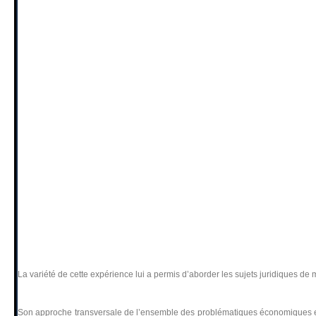
La variété de cette expérience lui a permis d’aborder les sujets juridiques de m
Son approche transversale de l’ensemble des problématiques économiques et ju