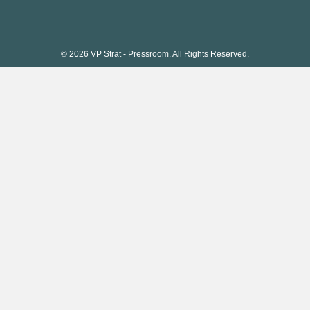
© 2026 VP Strat - Pressroom. All Rights Reserved.