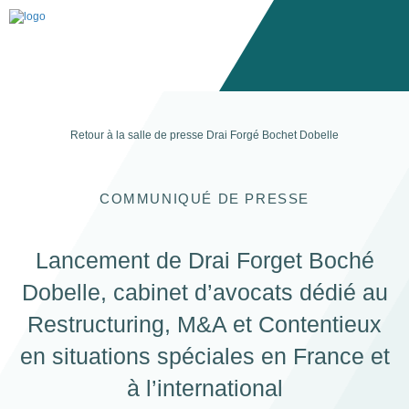
Retour à la salle de presse
Drai Forgé Bochet Dobelle
COMMUNIQUÉ DE PRESSE
Lancement de Drai Forget Boché
Dobelle, cabinet d’avocats dédié au
Restructuring, M&A et Contentieux
en situations spéciales en France et
à l’international