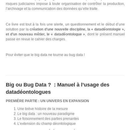
risques judiciaires impose à toute organisation de contrôler la production,
l’archivage et la communication des données qu’elle traite.
Ce livre est tout à la fois une alerte, un questionnement et le début d’une
solution par la
création d’une nouvelle discipline, la « datadéontologie »,
et d’un nouveau métier, le « datadéontologue »
, dont le présent manuel
passe en revue le cahier des charges.
Pour éviter que le big data ne tourne au bug data !
Big ou Bug Data ? : Manuel à l’usage des
datadéontologues
PREMIÈRE PARTIE : UN UNIVERS EN EXPANSION
Une brève histoire de la mesure
Le big data : un nouveau paradigme
Le foisonnement des parties prenantes
L’extension du champ déontologique