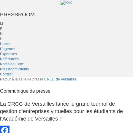
PRESSROOM
M
E
N
U
Home
L'agence
Expertises
Références
Notes de Com'
Pressroom clients
Contact
Retour à la salle de presse
CRCC de Versailles
Communiqué de presse
La CRCC de Versailles lance le grand tournoi de
gestion d’entreprises virtuelles pour les étudiants de
l’Académie de Versailles !