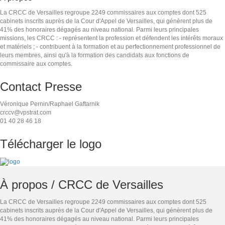
La CRCC de Versailles regroupe 2249 commissaires aux comptes dont 525
cabinets inscrits auprès de la Cour d'Appel de Versailles, qui génèrent plus de
41% des honoraires dégagés au niveau national. Parmi leurs principales
missions, les CRCC : - représentent la profession et défendent les intérêts moraux
et matériels ; - contribuent à la formation et au perfectionnement professionnel de
leurs membres, ainsi qu'à la formation des candidats aux fonctions de
commissaire aux comptes.
Contact Presse
Véronique Pernin/Raphael Gaftarnik
crccv@vpstrat.com
01 40 28 46 18
Télécharger le logo
À propos /
CRCC de Versailles
La CRCC de Versailles regroupe 2249 commissaires aux comptes dont 525
cabinets inscrits auprès de la Cour d'Appel de Versailles, qui génèrent plus de
41% des honoraires dégagés au niveau national. Parmi leurs principales